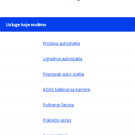
Usluge koje nudimo
Prodaja autostakla
Ugradnja autostakla
Popravak auto stakla
ADAS kalibracija kamere
Poliranje farova
Pokretni servis