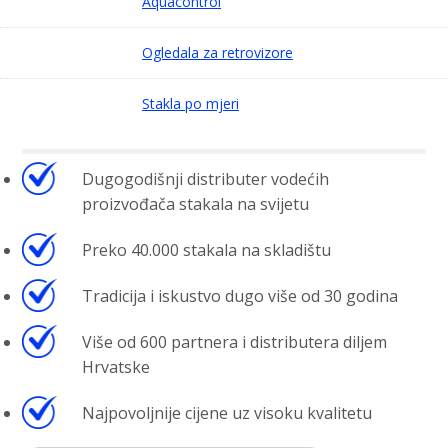
Aquacontrol
Ogledala za retrovizore
Stakla po mjeri
Dugogodišnji distributer vodećih
proizvođača stakala na svijetu
Preko 40.000 stakala na skladištu
Tradicija i iskustvo dugo više od 30 godina
Više od 600 partnera i distributera diljem
Hrvatske
Najpovoljnije cijene uz visoku kvalitetu