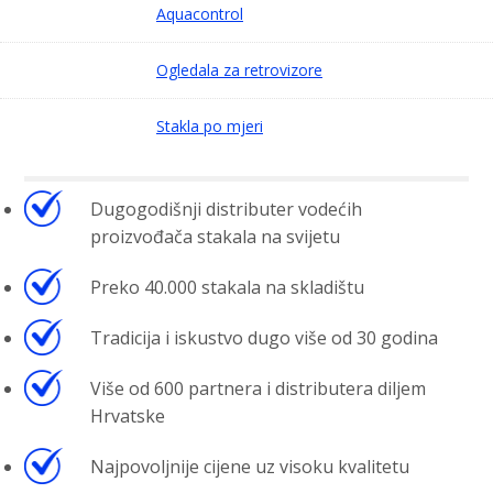
Aquacontrol
Ogledala za retrovizore
Stakla po mjeri
Dugogodišnji distributer vodećih
proizvođača stakala na svijetu
Preko 40.000 stakala na skladištu
Tradicija i iskustvo dugo više od 30 godina
Više od 600 partnera i distributera diljem
Hrvatske
Najpovoljnije cijene uz visoku kvalitetu