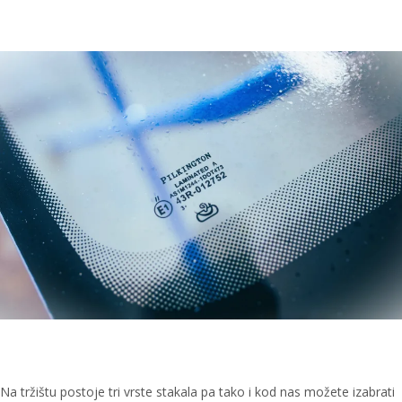
Na tržištu postoje tri vrste stakala pa tako i kod nas možete izabrati