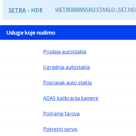
VJETROBRANSKO STAKLO - SET HD
SETRA
HDE
Usluge koje nudimo
Prodaja autostakla
Ugradnja autostakla
Popravak auto stakla
ADAS kalibracija kamere
Poliranje farova
Pokretni servis