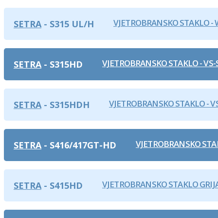
VJETROBRANSKO STAKLO - 
SETRA
S315 UL/H
VJETROBRANSKO STAKLO - VS-
SETRA
S315HD
VJETROBRANSKO STAKLO - V
SETRA
S315HDH
VJETROBRANSKO STAKL
SETRA
S416/417GT-HD
VJETROBRANSKO STAKLO GRIJA
SETRA
S415HD