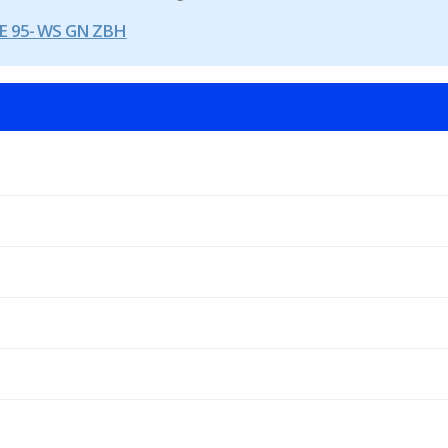
E 95- WS GN ZBH