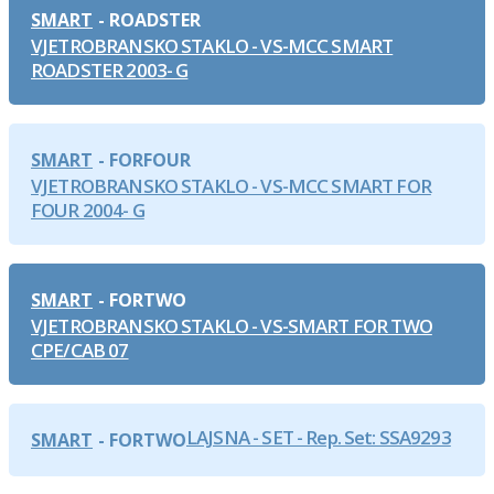
SMART
ROADSTER
VJETROBRANSKO STAKLO - VS-MCC SMART
ROADSTER 2003- G
SMART
FORFOUR
VJETROBRANSKO STAKLO - VS-MCC SMART FOR
FOUR 2004- G
SMART
FORTWO
VJETROBRANSKO STAKLO - VS-SMART FOR TWO
CPE/CAB 07
LAJSNA - SET - Rep. Set: SSA9293
SMART
FORTWO