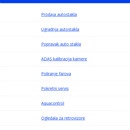
Prodaja autostakla
Ugradnja autostakla
Popravak auto stakla
ADAS kalibracija kamere
Poliranje farova
Pokretni servis
Aquacontrol
Ogledala za retrovizore