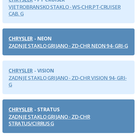
VJETROBRANSKO STAKLO - WS-CHR.PT-CRUISER
CAB. G
CHRYSLER
NEON
ZADNJE STAKLO GRIJANO - ZD-CHR NEON 94- GRI-G
CHRYSLER
VISION
ZADNJE STAKLO GRIJANO - ZD-CHR VISION 94- GRI-
G
CHRYSLER
STRATUS
ZADNJE STAKLO GRIJANO - ZD-CHR
STRATUS/CIRRUS G