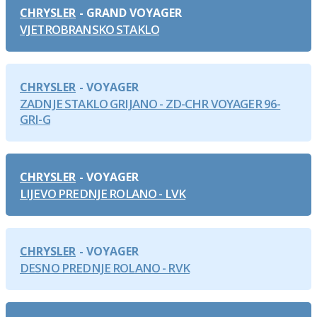
CHRYSLER
GRAND VOYAGER
VJETROBRANSKO STAKLO
CHRYSLER
VOYAGER
ZADNJE STAKLO GRIJANO - ZD-CHR VOYAGER 96-
GRI-G
CHRYSLER
VOYAGER
LIJEVO PREDNJE ROLANO - LVK
CHRYSLER
VOYAGER
DESNO PREDNJE ROLANO - RVK