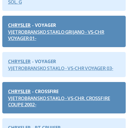
SOL. G
CHRYSLER
VOYAGER
VJETROBRANSKO STAKLO GRIJANO - VS-CHR
VOYAGER 01-
CHRYSLER
VOYAGER
VJETROBRANSKO STAKLO - VS-CHR VOYAGER 03-
CHRYSLER
CROSSFIRE
VJETROBRANSKO STAKLO - VS-CHR. CROSSFIRE
COUPE 2002-
CHRYSLER
PT CRUISER