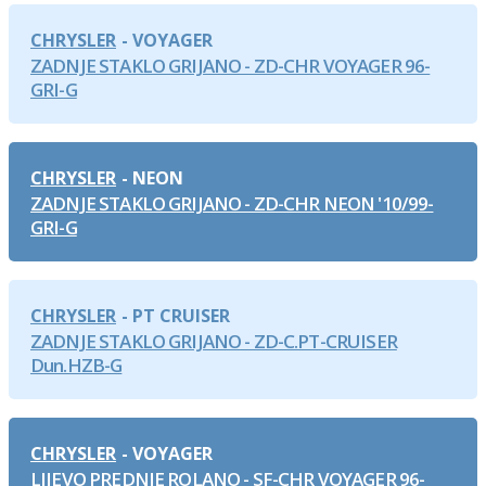
CHRYSLER
VOYAGER
ZADNJE STAKLO GRIJANO - ZD-CHR VOYAGER 96-
GRI-G
CHRYSLER
NEON
ZADNJE STAKLO GRIJANO - ZD-CHR NEON '10/99-
GRI-G
CHRYSLER
PT CRUISER
ZADNJE STAKLO GRIJANO - ZD-C.PT-CRUISER
Dun.HZB-G
CHRYSLER
VOYAGER
LIJEVO PREDNJE ROLANO - SF-CHR VOYAGER 96-