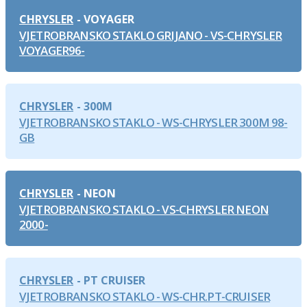
CHRYSLER
VOYAGER
VJETROBRANSKO STAKLO GRIJANO - VS-CHRYSLER
VOYAGER96-
CHRYSLER
300M
VJETROBRANSKO STAKLO - WS-CHRYSLER 300M 98-
GB
CHRYSLER
NEON
VJETROBRANSKO STAKLO - VS-CHRYSLER NEON
2000-
CHRYSLER
PT CRUISER
VJETROBRANSKO STAKLO - WS-CHR.PT-CRUISER