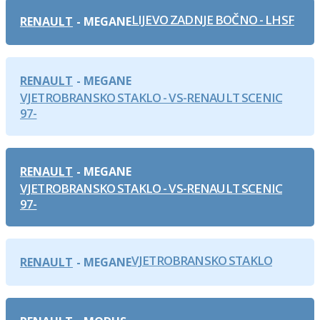
LIJEVO ZADNJE BOČNO - LHSF
RENAULT
MEGANE
RENAULT
MEGANE
VJETROBRANSKO STAKLO - VS-RENAULT SCENIC
97-
RENAULT
MEGANE
VJETROBRANSKO STAKLO - VS-RENAULT SCENIC
97-
VJETROBRANSKO STAKLO
RENAULT
MEGANE