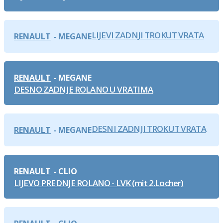
LIJEVI ZADNJI TROKUT VRATA
RENAULT
MEGANE
RENAULT
MEGANE
DESNO ZADNJE ROLANO U VRATIMA
DESNI ZADNJI TROKUT VRATA
RENAULT
MEGANE
RENAULT
CLIO
LIJEVO PREDNJE ROLANO - LVK (mit 2.Locher)