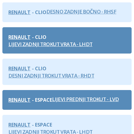
DESNO ZADNJE BOČNO - RHSF
RENAULT
CLIO
RENAULT
CLIO
LIJEVI ZADNJI TROKUT VRATA - LHDT
RENAULT
CLIO
DESNI ZADNJI TROKUT VRATA - RHDT
LIJEVI PREDNJI TROKUT - LVD
RENAULT
ESPACE
RENAULT
ESPACE
LIJEVI ZADNJI TROKUT VRATA - LHDT