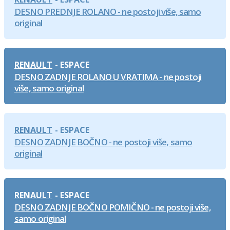
DESNO PREDNJE ROLANO - ne postoji više, samo
original
RENAULT
ESPACE
DESNO ZADNJE ROLANO U VRATIMA - ne postoji
više, samo original
RENAULT
ESPACE
DESNO ZADNJE BOČNO - ne postoji više, samo
original
RENAULT
ESPACE
DESNO ZADNJE BOČNO POMIČNO - ne postoji više,
samo original